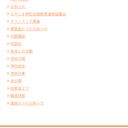
お知らせ
はやしま特別支援教育連絡協議会
ボランティア募集
事務室からのお知らせ
公開講座
同窓会
地域との活動
学校公開
学校安全
学校行事
未分類
給食室より
職員研修
進路からのお知らせ