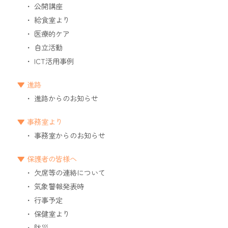
公開講座
給食室より
医療的ケア
自立活動
ICT活用事例
進路
進路からのお知らせ
事務室より
事務室からのお知らせ
保護者の皆様へ
欠席等の連絡について
気象警報発表時
行事予定
保健室より
防災