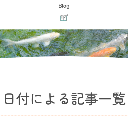
Blog
日付による記事一覧