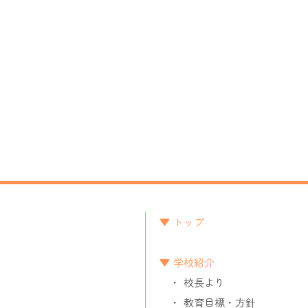
トップ
学校紹介
校長より
教育目標・方針