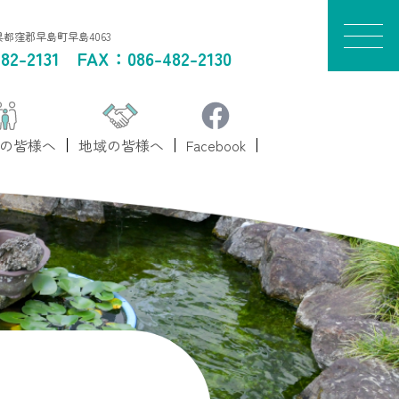
山県都窪郡早島町早島4063
82-2131
FAX：086-482-2130
の皆様へ
地域の皆様へ
Facebook