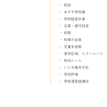
校訓
めざす学校像
学校経営計画
沿革・歴代校長
校歌
校章の由来
児童生徒数
通学区域、スクールバス
校内ルール
いじめ基本方針
学校評価
学校運営協議会