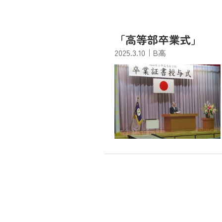
「高等部卒業式」
2025.3.10
｜B高