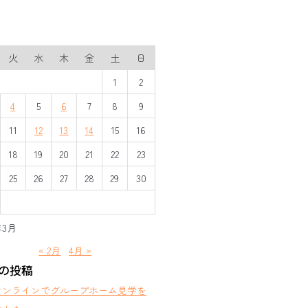
火
水
木
金
土
日
1
2
4
5
6
7
8
9
11
12
13
14
15
16
18
19
20
21
22
23
25
26
27
28
29
30
年3月
« 2月
4月 »
の投稿
オンラインでグループホーム見学を