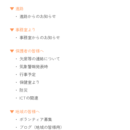
進路
進路からのお知らせ
事務室より
事務室からのお知らせ
保護者の皆様へ
欠席等の連絡について
気象警報発表時
行事予定
保健室より
防災
ICTの関連
地域の皆様へ
ボランティア募集
ブログ（地域の皆様用）