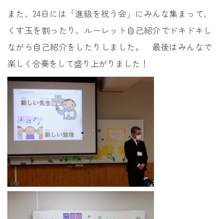
また、24日には「進級を祝う会」にみんな集まって、
くす玉を割ったり、ルーレット自己紹介でドキドキし
ながら自己紹介をしたりしました。 最後はみんなで
楽しく合奏をして盛り上がりました！