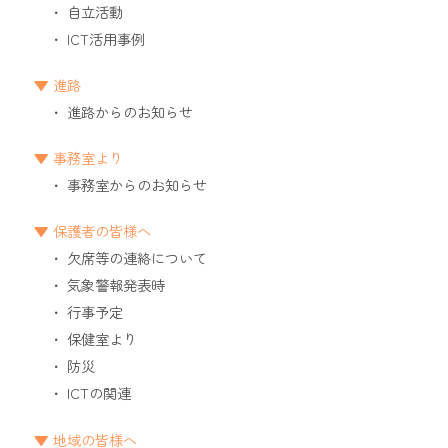
自立活動
ICT活用事例
進路
進路からのお知らせ
事務室より
事務室からのお知らせ
保護者の皆様へ
欠席等の連絡について
気象警報発表時
行事予定
保健室より
防災
ICTの関連
地域の皆様へ