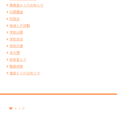
事務室からのお知らせ
公開講座
同窓会
地域との活動
学校公開
学校安全
学校行事
未分類
給食室より
職員研修
進路からのお知らせ
トップ