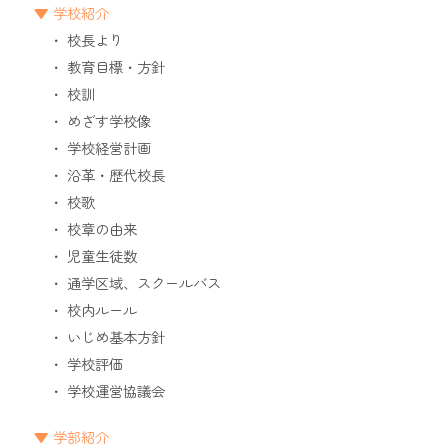
学校紹介
校長より
教育目標・方針
校訓
めざす学校像
学校経営計画
沿革・歴代校長
校歌
校章の由来
児童生徒数
通学区域、スクールバス
校内ルール
いじめ基本方針
学校評価
学校運営協議会
学部紹介