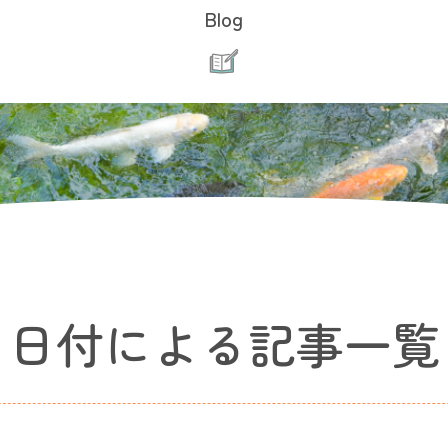
Blog
日付による記事一覧