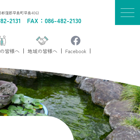
山県都窪郡早島町早島4063
82-2131
FAX：086-482-2130
の皆様へ
地域の皆様へ
Facebook