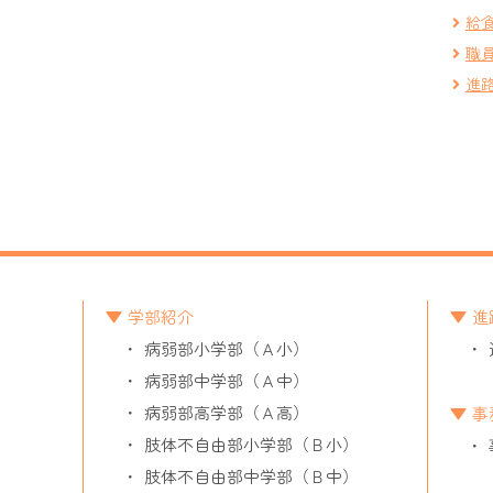
給
職
進
学部紹介
進
病弱部小学部（Ａ小）
病弱部中学部（Ａ中）
病弱部高学部（Ａ高）
事
肢体不自由部小学部（Ｂ小）
肢体不自由部中学部（Ｂ中）