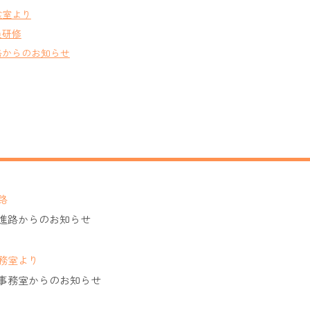
食室より
員研修
路からのお知らせ
路
進路からのお知らせ
務室より
事務室からのお知らせ