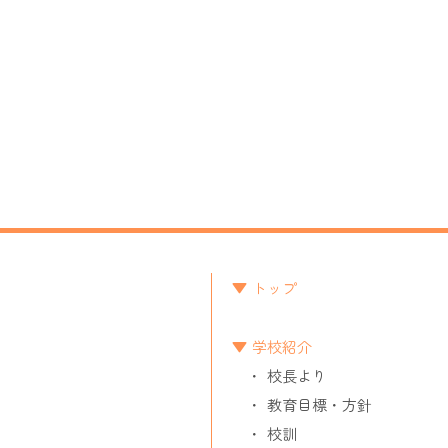
トップ
学校紹介
校長より
教育目標・方針
校訓