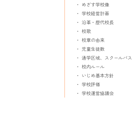
めざす学校像
学校経営計画
沿革・歴代校長
校歌
校章の由来
児童生徒数
通学区域、スクールバス
校内ルール
いじめ基本方針
学校評価
学校運営協議会