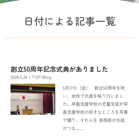
日付による記事一覧
創立50周年記念式典がありました
2024.5.24
｜TOP-Blog
5月17日（金） 創立50周年を祝
い、全校で式典を執り行いまし
た。早島支援学校の児童生徒が早
島支援学校の好きなところを写真
で撮り、それらを 高等部の生徒
がつな……