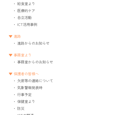
給食室より
医療的ケア
自立活動
ICT活用事例
進路
進路からのお知らせ
事務室より
事務室からのお知らせ
保護者の皆様へ
欠席等の連絡について
気象警報発表時
行事予定
保健室より
防災