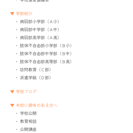
学部紹介
病弱部小学部（Ａ小）
病弱部中学部（Ａ中）
病弱部高学部（Ａ高）
肢体不自由部小学部（Ｂ小）
肢体不自由部中学部（Ｂ中）
肢体不自由部高等部（Ｂ高）
訪問教育（Ｃ部）
派遣学級（Ｄ部）
学校ブログ
本校に興味のある方へ
学校公開
教育相談
公開講座