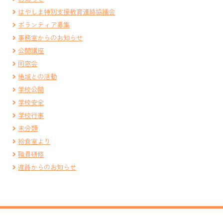
はやしま特別支援教育連絡協議会
ボランティア募集
事務室からのお知らせ
公開講座
同窓会
地域との活動
学校公開
学校安全
学校行事
未分類
給食室より
職員研修
進路からのお知らせ